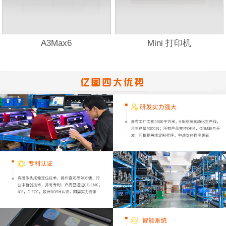
A3Max6
Mini 打印机