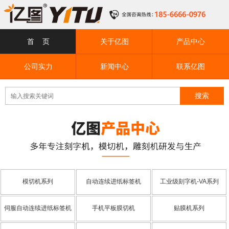
首 页
关于亿图
产品中心
公司实力
新闻中心
联系亿图
模切机系列
自动连续进纸标签机
工业级刻字机-VA系列
伺服自动连续进纸标签机
手机平板膜切机
贴膜机系列