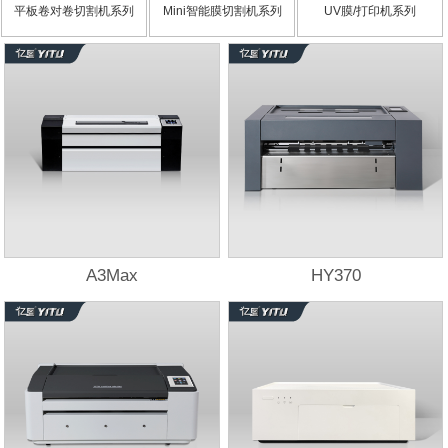
平板卷对卷切割机系列
Mini智能膜切割机系列
UV膜/打印机系列
A3Max
HY370