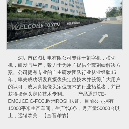
深圳市亿图机电有限公司专注于刻字机，模切
机，研发与生产，致力于为用户提供全套刻绘解决方
案。公司拥有专业的自主研发团队行业从业经验15
年，率先成功研发真摄像头定位技术并获得广大用户
的认可，成为真摄像头定位技术的行业拓荒者，并已
获得摄像头定位技术专利。 产品通过CE-
EMC,ICE,C-FCC,欧洲ROSH认证。目前公司拥有
15000平米生产车间，生产线6条，月产量50000台以
上，远销欧美...【查看详情】